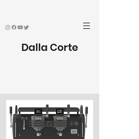
Dalla Corte