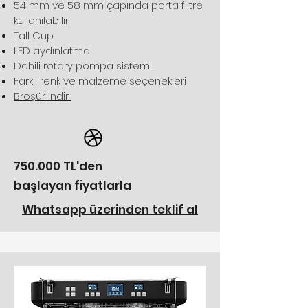
54 mm ve 58 mm çapında porta filtre
kullanılabilir
Tall Cup
LED aydınlatma
Dahili rotary pompa sistemi
Farklı renk ve malzeme seçenekleri
Broşür İndir
750.000 TL'den
başlayan fiyatlarla
Whatsapp üzerinden teklif al