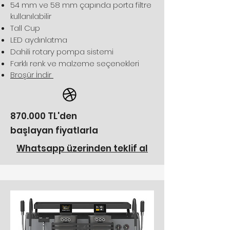
54 mm ve 58 mm çapında porta filtre
kullanılabilir
Tall Cup
LED aydınlatma
Dahili rotary pompa sistemi
Farklı renk ve malzeme seçenekleri
Broşür İndir
870.000 TL'den
başlayan fiyatlarla
Whatsapp üzerinden teklif al